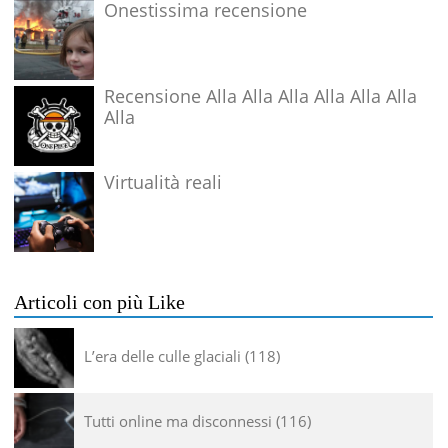
Onestissima recensione
Recensione Alla Alla Alla Alla Alla Alla
Alla
Virtualità reali
Articoli con più Like
L’era delle culle glaciali
118
Tutti online ma disconnessi
116