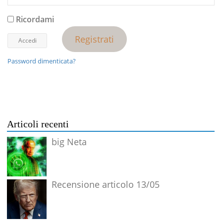
Ricordami
Registrati
Password dimenticata?
Articoli recenti
big Neta
Recensione articolo 13/05