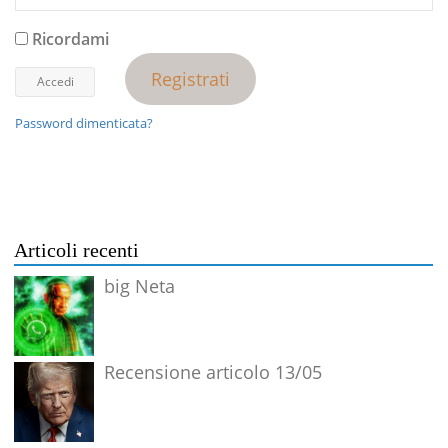
Ricordami
Registrati
Password dimenticata?
Articoli recenti
big Neta
Recensione articolo 13/05