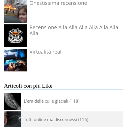
Onestissima recensione
Recensione Alla Alla Alla Alla Alla Alla
Alla
Virtualità reali
Articoli con più Like
L’era delle culle glaciali
118
Tutti online ma disconnessi
116