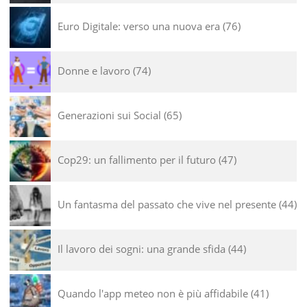
Euro Digitale: verso una nuova era
76
Donne e lavoro
74
Generazioni sui Social
65
Cop29: un fallimento per il futuro
47
Un fantasma del passato che vive nel presente
44
Il lavoro dei sogni: una grande sfida
44
Quando l'app meteo non è più affidabile
41