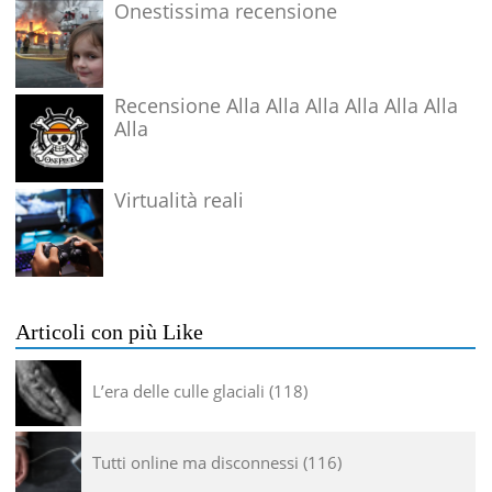
Onestissima recensione
Recensione Alla Alla Alla Alla Alla Alla
Alla
Virtualità reali
Articoli con più Like
L’era delle culle glaciali
118
Tutti online ma disconnessi
116