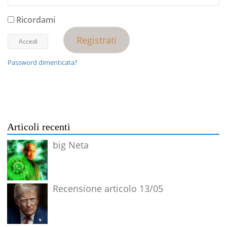
Ricordami
Registrati
Password dimenticata?
Articoli recenti
big Neta
Recensione articolo 13/05