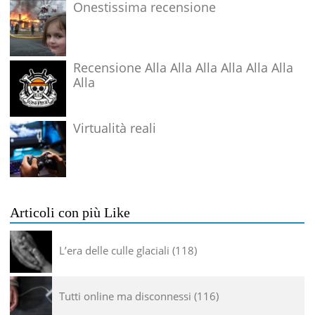
Onestissima recensione
Recensione Alla Alla Alla Alla Alla Alla
Alla
Virtualità reali
Articoli con più Like
L’era delle culle glaciali
118
Tutti online ma disconnessi
116