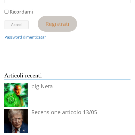
Ricordami
Registrati
Password dimenticata?
Articoli recenti
big Neta
Recensione articolo 13/05