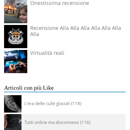
Onestissima recensione
Recensione Alla Alla Alla Alla Alla Alla
Alla
Virtualità reali
Articoli con più Like
L’era delle culle glaciali
118
Tutti online ma disconnessi
116