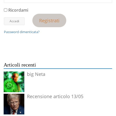
Ricordami
Registrati
Password dimenticata?
Articoli recenti
big Neta
Recensione articolo 13/05