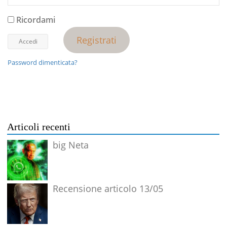
Ricordami
Registrati
Password dimenticata?
Articoli recenti
big Neta
Recensione articolo 13/05