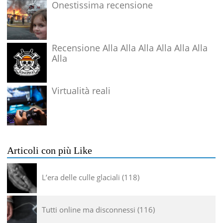
Onestissima recensione
Recensione Alla Alla Alla Alla Alla Alla
Alla
Virtualità reali
Articoli con più Like
L’era delle culle glaciali
118
Tutti online ma disconnessi
116