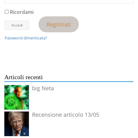
Ricordami
Registrati
Password dimenticata?
Articoli recenti
big Neta
Recensione articolo 13/05