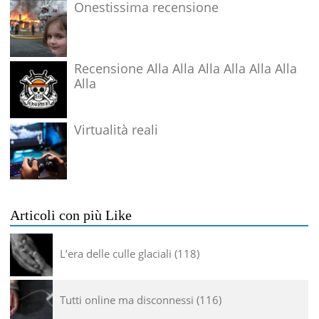
Onestissima recensione
Recensione Alla Alla Alla Alla Alla Alla
Alla
Virtualità reali
Articoli con più Like
L’era delle culle glaciali
118
Tutti online ma disconnessi
116