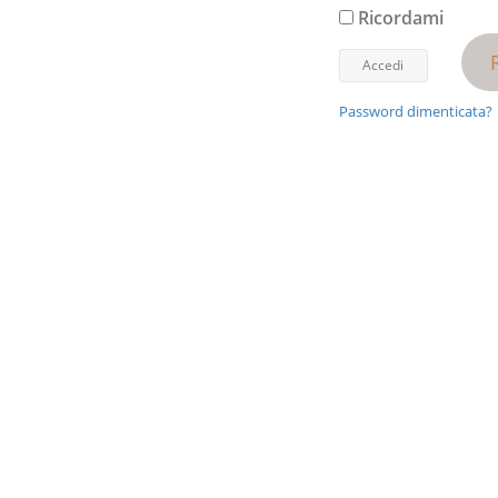
Ricordami
Password dimenticata?