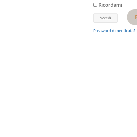
Ricordami
Password dimenticata?