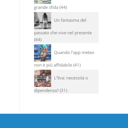
grande sfida
44
Un fantasma del
passato che vive nel presente
44
Quando l'app meteo
non è più affidabile
41
L’Ilva: necessità o
dipendenza?
31