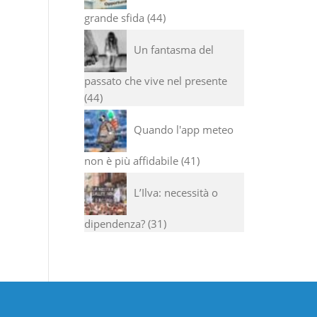
grande sfida
44
Un fantasma del
passato che vive nel presente
44
Quando l'app meteo
non è più affidabile
41
L’Ilva: necessità o
dipendenza?
31