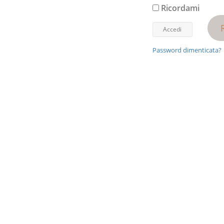
Ricordami
Password dimenticata?