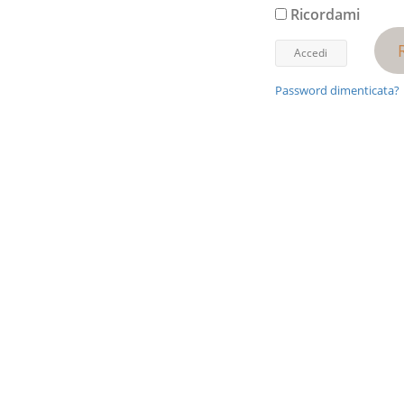
Ricordami
Password dimenticata?