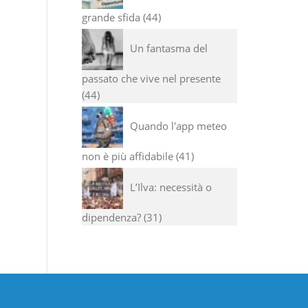
grande sfida
44
Un fantasma del
passato che vive nel presente
44
Quando l'app meteo
non è più affidabile
41
L’Ilva: necessità o
dipendenza?
31