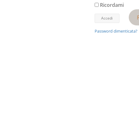
Ricordami
Password dimenticata?