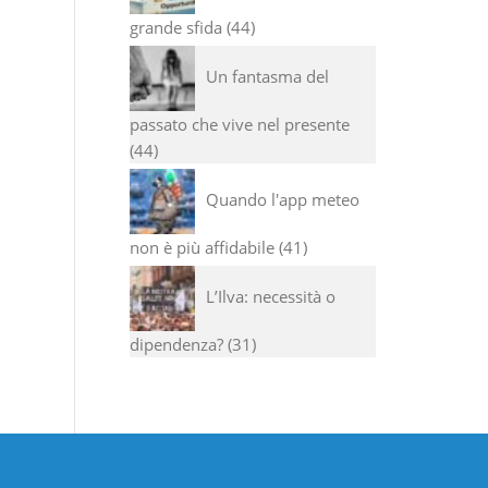
grande sfida
44
Un fantasma del
passato che vive nel presente
44
Quando l'app meteo
non è più affidabile
41
L’Ilva: necessità o
dipendenza?
31