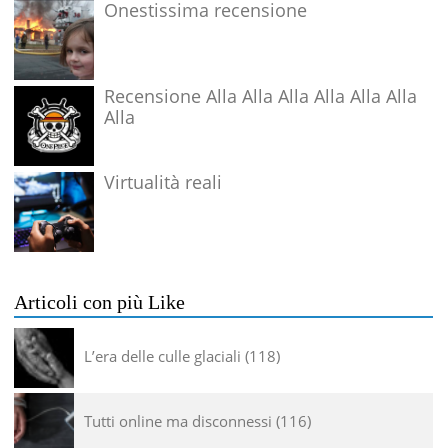
Onestissima recensione
Recensione Alla Alla Alla Alla Alla Alla
Alla
Virtualità reali
Articoli con più Like
L’era delle culle glaciali
118
Tutti online ma disconnessi
116