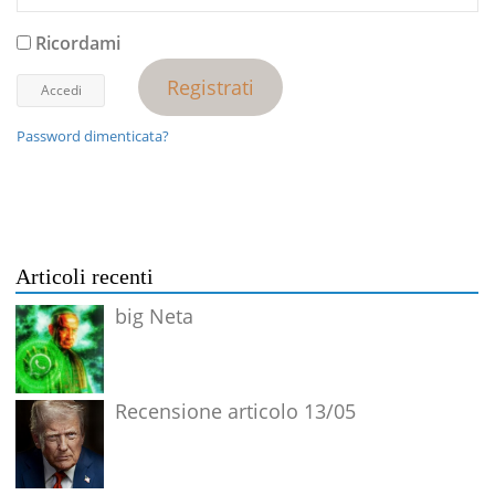
Ricordami
Registrati
Password dimenticata?
Articoli recenti
big Neta
Recensione articolo 13/05