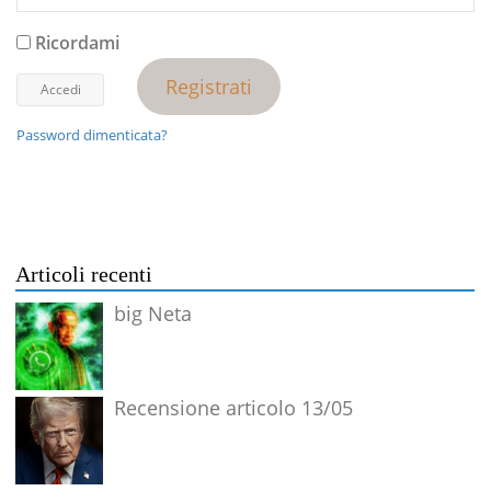
Ricordami
Registrati
Password dimenticata?
Articoli recenti
big Neta
Recensione articolo 13/05