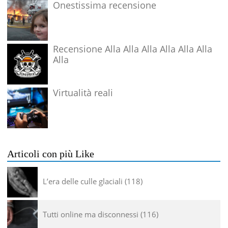
Onestissima recensione
Recensione Alla Alla Alla Alla Alla Alla
Alla
Virtualità reali
Articoli con più Like
L’era delle culle glaciali
118
Tutti online ma disconnessi
116