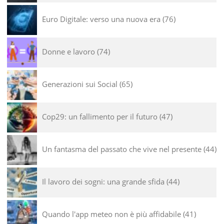
Euro Digitale: verso una nuova era
76
Donne e lavoro
74
Generazioni sui Social
65
Cop29: un fallimento per il futuro
47
Un fantasma del passato che vive nel presente
44
Il lavoro dei sogni: una grande sfida
44
Quando l'app meteo non è più affidabile
41