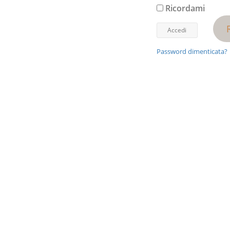
Ricordami
Password dimenticata?