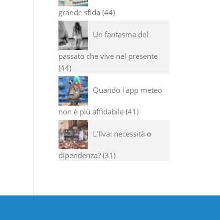
grande sfida
44
Un fantasma del
passato che vive nel presente
44
Quando l'app meteo
non è più affidabile
41
L’Ilva: necessità o
dipendenza?
31