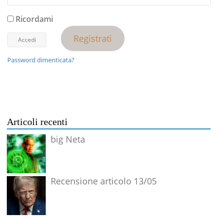
Ricordami
Registrati
Password dimenticata?
Articoli recenti
big Neta
Recensione articolo 13/05