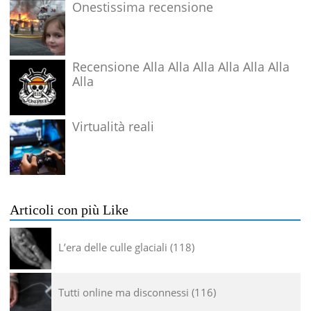
Onestissima recensione
Recensione Alla Alla Alla Alla Alla Alla
Alla
Virtualità reali
Articoli con più Like
L’era delle culle glaciali
118
Tutti online ma disconnessi
116