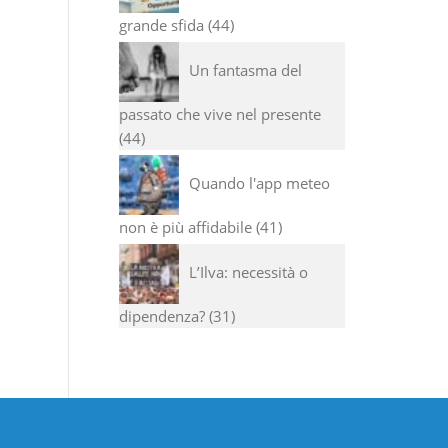
grande sfida
44
Un fantasma del
passato che vive nel presente
44
Quando l'app meteo
non è più affidabile
41
L’Ilva: necessità o
dipendenza?
31