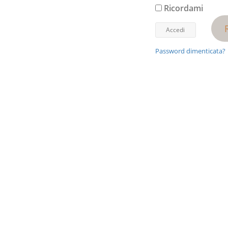
Ricordami
Password dimenticata?