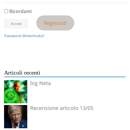
Ricordami
Registrati
Password dimenticata?
Articoli recenti
big Neta
Recensione articolo 13/05