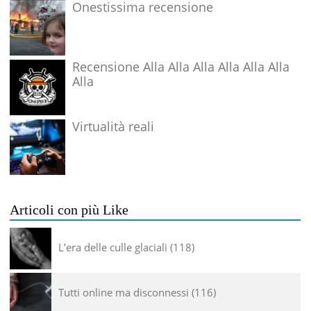
Onestissima recensione
Recensione Alla Alla Alla Alla Alla Alla
Alla
Virtualità reali
Articoli con più Like
L’era delle culle glaciali
118
Tutti online ma disconnessi
116