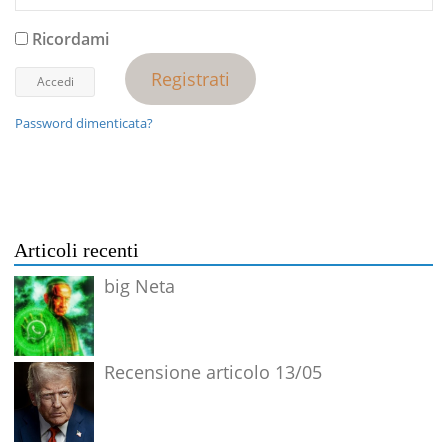
Ricordami
Registrati
Password dimenticata?
Articoli recenti
big Neta
Recensione articolo 13/05