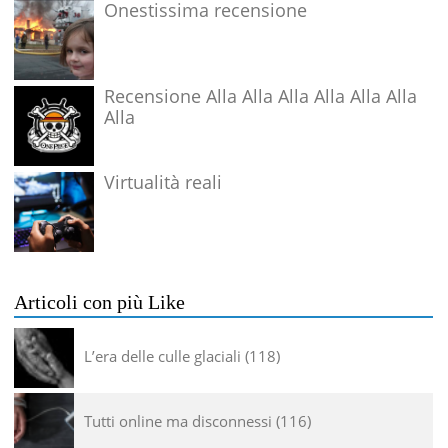
Onestissima recensione
Recensione Alla Alla Alla Alla Alla Alla
Alla
Virtualità reali
Articoli con più Like
L’era delle culle glaciali
118
Tutti online ma disconnessi
116