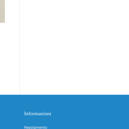
Informazioni
Regolamento