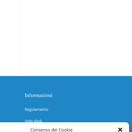
Informazioni
Regolamento
Help desk
Consenso dei Cookie