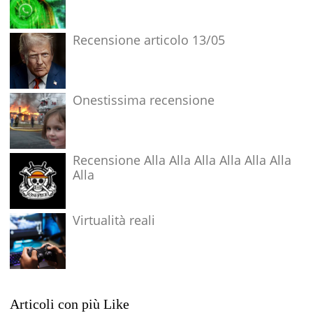
Recensione articolo 13/05
Onestissima recensione
Recensione Alla Alla Alla Alla Alla Alla
Alla
Virtualità reali
Articoli con più Like