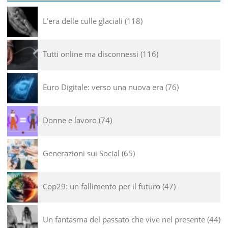
L’era delle culle glaciali
118
Tutti online ma disconnessi
116
Euro Digitale: verso una nuova era
76
Donne e lavoro
74
Generazioni sui Social
65
Cop29: un fallimento per il futuro
47
Un fantasma del passato che vive nel presente
44