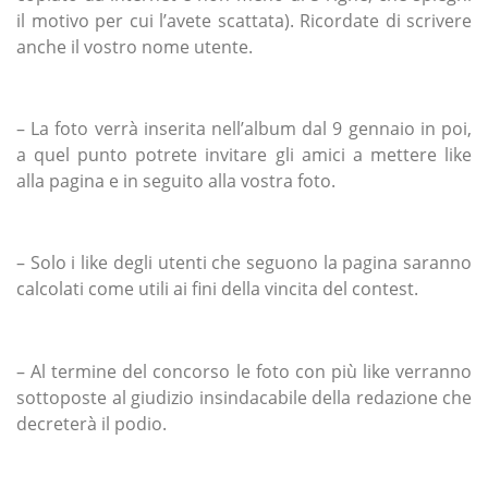
il motivo per cui l’avete scattata). Ricordate di scrivere
anche il vostro nome utente.
– La foto verrà inserita nell’album dal 9 gennaio in poi,
a quel punto potrete invitare gli amici a mettere like
alla pagina e in seguito alla vostra foto.
– Solo i like degli utenti che seguono la pagina saranno
calcolati come utili ai fini della vincita del contest.
– Al termine del concorso le foto con più like verranno
sottoposte al giudizio insindacabile della redazione che
decreterà il podio.