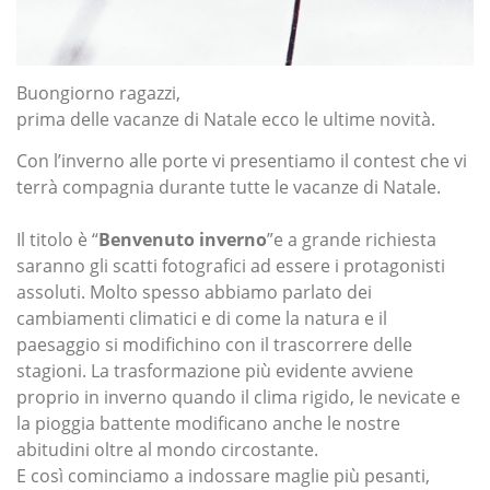
Buongiorno ragazzi,
prima delle vacanze di Natale ecco le ultime novità.
Con l’inverno alle porte vi presentiamo il contest che vi
terrà compagnia durante tutte le vacanze di Natale.
Il titolo è “
Benvenuto inverno
”e a grande richiesta
saranno gli scatti fotografici ad essere i protagonisti
assoluti. Molto spesso abbiamo parlato dei
cambiamenti climatici e di come la natura e il
paesaggio si modifichino con il trascorrere delle
stagioni. La trasformazione più evidente avviene
proprio in inverno quando il clima rigido, le nevicate e
la pioggia battente modificano anche le nostre
abitudini oltre al mondo circostante.
E così cominciamo a indossare maglie più pesanti,