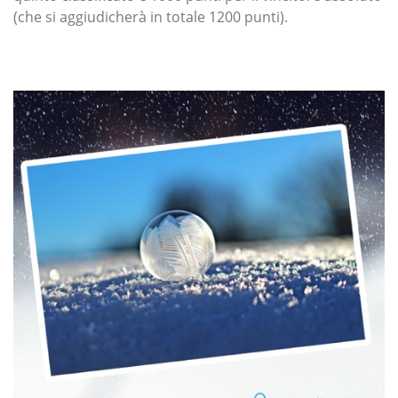
(che si aggiudicherà in totale 1200 punti).