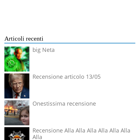
Articoli recenti
big Neta
Recensione articolo 13/05
Onestissima recensione
Recensione Alla Alla Alla Alla Alla Alla
Alla