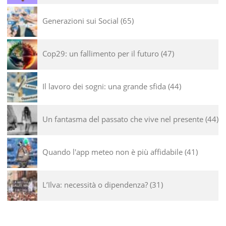
Generazioni sui Social
65
Cop29: un fallimento per il futuro
47
Il lavoro dei sogni: una grande sfida
44
Un fantasma del passato che vive nel presente
44
Quando l'app meteo non è più affidabile
41
L’Ilva: necessità o dipendenza?
31