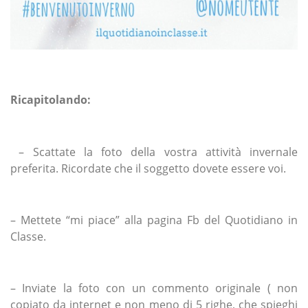
Ricapitolando:
– Scattate la foto della vostra attività invernale
preferita. Ricordate che il soggetto dovete essere voi.
– Mettete “mi piace” alla pagina Fb del Quotidiano in
Classe.
– Inviate la foto con un commento originale ( non
copiato da internet e non meno di 5 righe, che spieghi