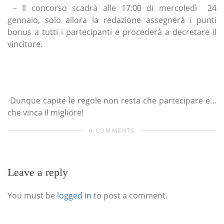
– Il concorso scadrà alle 17:00 di mercoledì 24
gennaio, solo allora la redazione assegnerà i punti
bonus a tutti i partecipanti e procederà a decretare il
vincitore.
Dunque capite le regole non resta che partecipare e…
che vinca il migliore!
0 COMMENTS
Leave a reply
You must be
logged in
to post a comment.