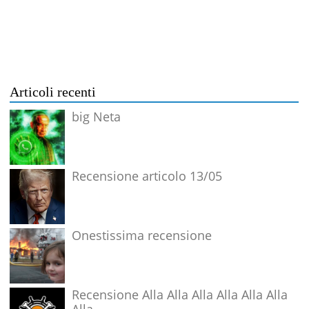
Articoli recenti
big Neta
Recensione articolo 13/05
Onestissima recensione
Recensione Alla Alla Alla Alla Alla Alla
Alla