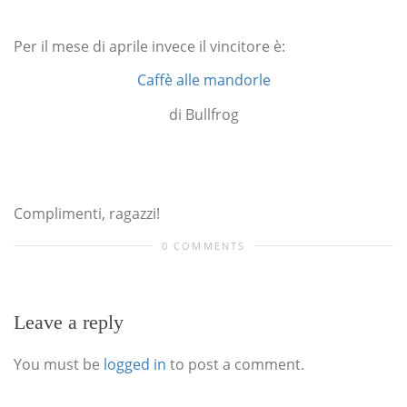
Per il mese di aprile invece il vincitore è:
Caffè alle mandorle
di Bullfrog
Complimenti, ragazzi!
0 COMMENTS
Leave a reply
You must be
logged in
to post a comment.