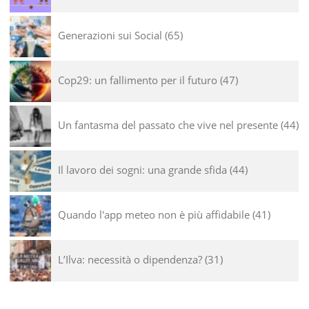
Generazioni sui Social
65
Cop29: un fallimento per il futuro
47
Un fantasma del passato che vive nel presente
44
Il lavoro dei sogni: una grande sfida
44
Quando l'app meteo non è più affidabile
41
L’Ilva: necessità o dipendenza?
31