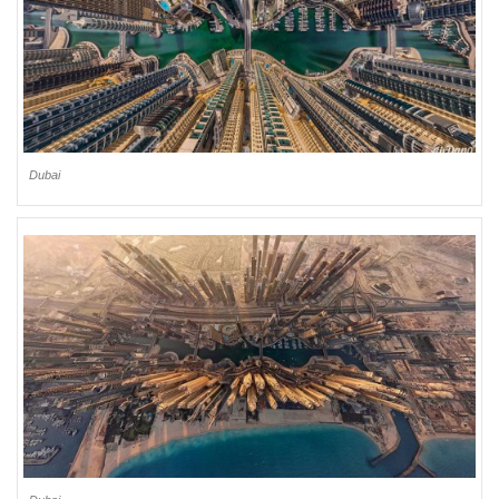
Dubai