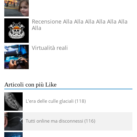
Recensione Alla Alla Alla Alla Alla Alla
Alla
Virtualità reali
Articoli con più Like
L’era delle culle glaciali
118
Tutti online ma disconnessi
116