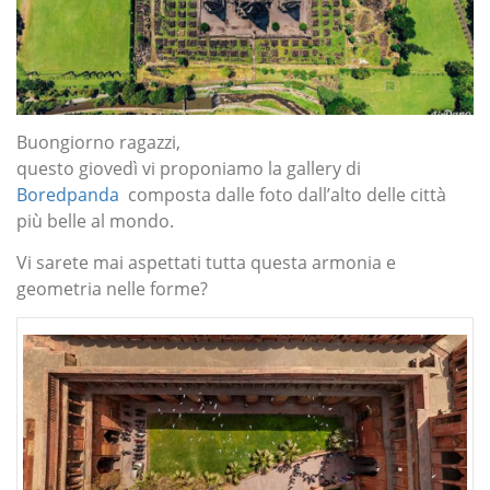
Buongiorno ragazzi,
questo giovedì vi proponiamo la gallery di
Boredpanda
composta dalle foto dall’alto delle città
più belle al mondo.
Vi sarete mai aspettati tutta questa armonia e
geometria nelle forme?