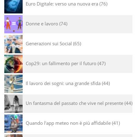
Euro Digitale: verso una nuova era
76
Donne e lavoro
74
Generazioni sui Social
65
Cop29: un fallimento per il futuro
47
Il lavoro dei sogni: una grande sfida
44
Un fantasma del passato che vive nel presente
44
Quando l'app meteo non è più affidabile
41