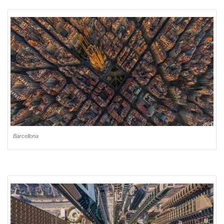
Barcellona