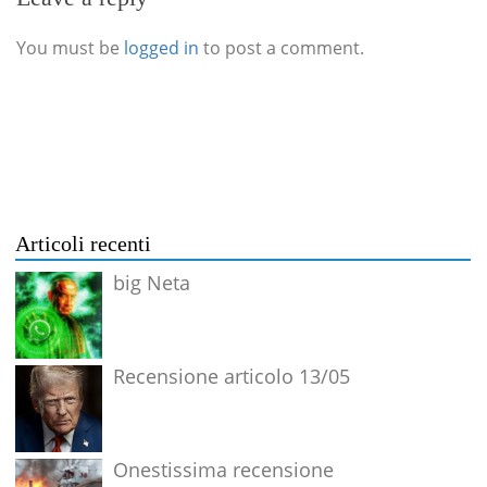
You must be
logged in
to post a comment.
Articoli recenti
big Neta
Recensione articolo 13/05
Onestissima recensione