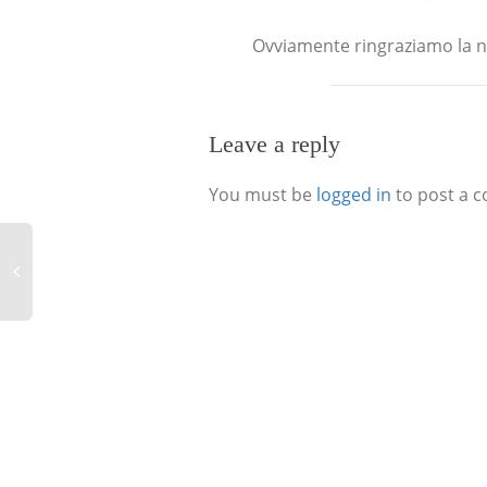
Ovviamente ringraziamo la nos
Leave a reply
You must be
logged in
to post a 