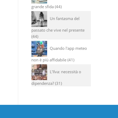
grande sfida
44
Un fantasma del
passato che vive nel presente
44
Quando l'app meteo
non è più affidabile
41
L’Ilva: necessità o
dipendenza?
31