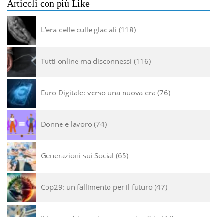
Articoli con più Like
L’era delle culle glaciali
118
Tutti online ma disconnessi
116
Euro Digitale: verso una nuova era
76
Donne e lavoro
74
Generazioni sui Social
65
Cop29: un fallimento per il futuro
47