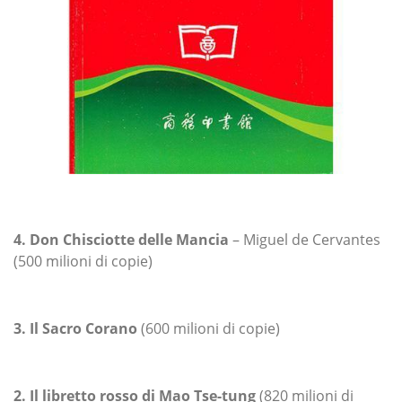
4. Don Chisciotte delle Mancia
– Miguel de Cervantes
(500 milioni di copie)
3. Il Sacro Corano
(600 milioni di copie)
2. Il libretto rosso di Mao Tse-tung
(820 milioni di