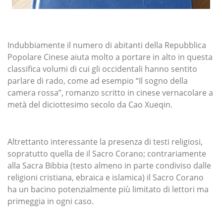
Indubbiamente il numero di abitanti della Repubblica
Popolare Cinese aiuta molto a portare in alto in questa
classifica volumi di cui gli occidentali hanno sentito
parlare di rado, come ad esempio “Il sogno della
camera rossa”, romanzo scritto in cinese vernacolare a
metà del diciottesimo secolo da Cao Xueqin.
Altrettanto interessante la presenza di testi religiosi,
sopratutto quella de il Sacro Corano; contrariamente
alla Sacra Bibbia (testo almeno in parte condiviso dalle
religioni cristiana, ebraica e islamica) il Sacro Corano
ha un bacino potenzialmente più limitato di lettori ma
primeggia in ogni caso.