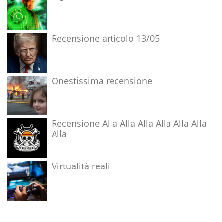
Recensione articolo 13/05
Onestissima recensione
Recensione Alla Alla Alla Alla Alla Alla
Alla
Virtualità reali