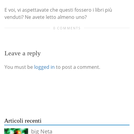
E voi, vi aspettavate che questi fossero i libri più
venduti? Ne avete letto almeno uno?
0 COMMENTS
Leave a reply
You must be
logged in
to post a comment.
Articoli recenti
big Neta