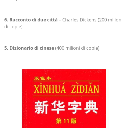
6. Racconto di due città
– Charles Dickens (200 milioni
di copie)
5. Dizionario di cinese
(400 milioni di copie)