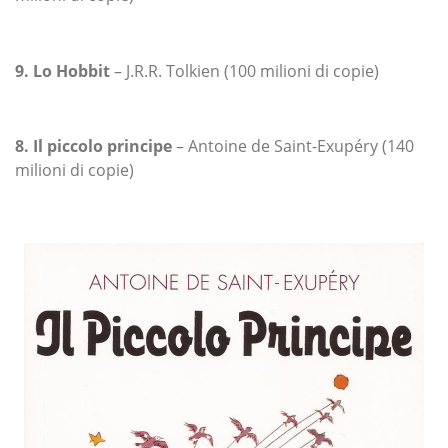
9. Lo Hobbit
– J.R.R. Tolkien (100 milioni di copie)
8. Il piccolo principe
– Antoine de Saint-Exupéry (140
milioni di copie)