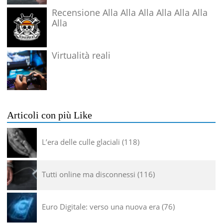
Recensione Alla Alla Alla Alla Alla Alla
Alla
Virtualità reali
Articoli con più Like
L’era delle culle glaciali
118
Tutti online ma disconnessi
116
Euro Digitale: verso una nuova era
76