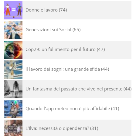
Donne e lavoro
74
Generazioni sui Social
65
Cop29: un fallimento per il futuro
47
Il lavoro dei sogni: una grande sfida
44
Un fantasma del passato che vive nel presente
44
Quando l'app meteo non è più affidabile
41
L’Ilva: necessità o dipendenza?
31