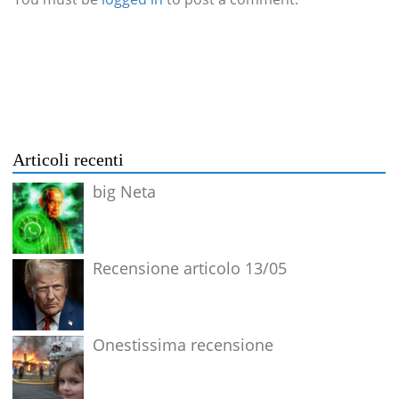
Articoli recenti
big Neta
Recensione articolo 13/05
Onestissima recensione