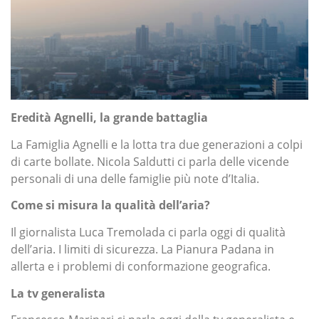
Eredità Agnelli, la grande battaglia
La Famiglia Agnelli e la lotta tra due generazioni a colpi
di carte bollate. Nicola Saldutti ci parla delle vicende
personali di una delle famiglie più note d’Italia.
Come si misura la qualità dell’aria?
Il giornalista Luca Tremolada ci parla oggi di qualità
dell’aria. I limiti di sicurezza. La Pianura Padana in
allerta e i problemi di conformazione geografica.
La tv generalista