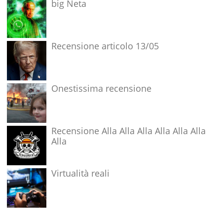
big Neta
Recensione articolo 13/05
Onestissima recensione
Recensione Alla Alla Alla Alla Alla Alla
Alla
Virtualità reali