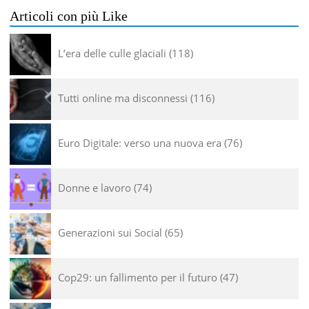
Articoli con più Like
L’era delle culle glaciali
118
Tutti online ma disconnessi
116
Euro Digitale: verso una nuova era
76
Donne e lavoro
74
Generazioni sui Social
65
Cop29: un fallimento per il futuro
47