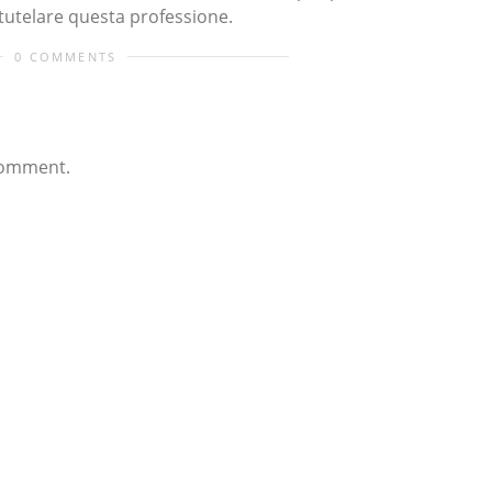
 tutelare questa professione.
0 COMMENTS
comment.