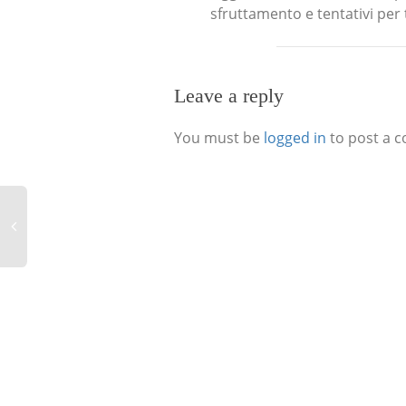
sfruttamento e tentativi per
Leave a reply
You must be
logged in
to post a 