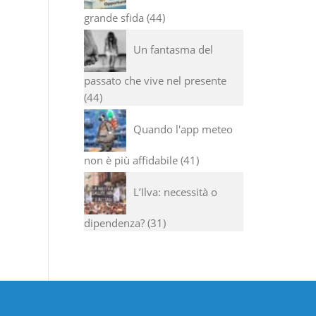
grande sfida
44
Un fantasma del
passato che vive nel presente
44
Quando l'app meteo
non è più affidabile
41
L’Ilva: necessità o
dipendenza?
31