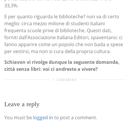
33,3%.
E per quanto riguarda le biblioteche? non va di certo
meglio: circa mezzo milione di studenti italiani
frequenta scuole prive di biblioteche. Questi dati,
forniti dall’Associazione Italiana Editori, spaventano: ci
fanno apparire come un popolo che non bada a spese
per vestirsi, ma non si cura della propria cultura.
Schiavon vi rivolge dunque la seguente domanda,
città senza libri: voi ci andreste a vivere?
1 COMMENT
Leave a reply
You must be
logged in
to post a comment.