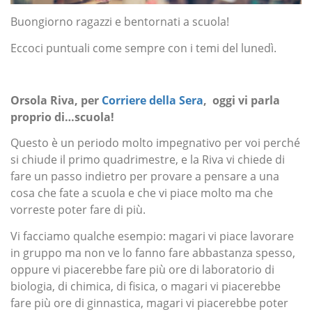
Buongiorno ragazzi e bentornati a scuola!
Eccoci puntuali come sempre con i temi del lunedì.
Orsola Riva, per
Corriere della Sera
, oggi vi parla
proprio di…scuola!
Questo è un periodo molto impegnativo per voi perché
si chiude il primo quadrimestre, e la Riva vi chiede di
fare un passo indietro per provare a pensare a una
cosa che fate a scuola e che vi piace molto ma che
vorreste poter fare di più.
Vi facciamo qualche esempio: magari vi piace lavorare
in gruppo ma non ve lo fanno fare abbastanza spesso,
oppure vi piacerebbe fare più ore di laboratorio di
biologia, di chimica, di fisica, o magari vi piacerebbe
fare più ore di ginnastica, magari vi piacerebbe poter