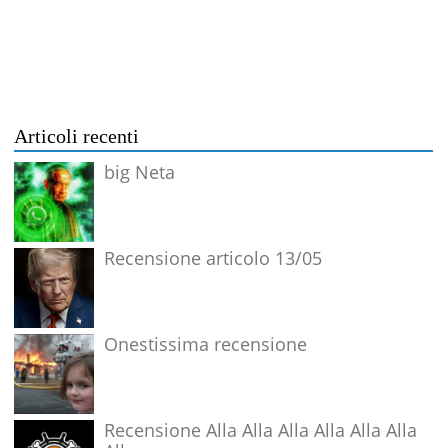
Articoli recenti
big Neta
Recensione articolo 13/05
Onestissima recensione
Recensione Alla Alla Alla Alla Alla Alla