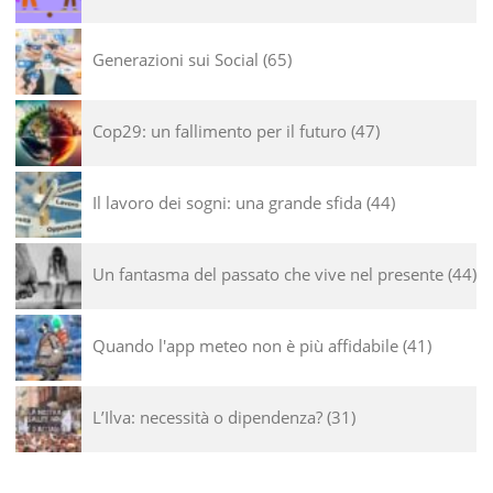
Generazioni sui Social
65
Cop29: un fallimento per il futuro
47
Il lavoro dei sogni: una grande sfida
44
Un fantasma del passato che vive nel presente
44
Quando l'app meteo non è più affidabile
41
L’Ilva: necessità o dipendenza?
31