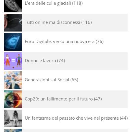
L’era delle culle glaciali
118
Tutti online ma disconnessi
116
Euro Digitale: verso una nuova era
76
Donne e lavoro
74
Generazioni sui Social
65
Cop29: un fallimento per il futuro
47
Un fantasma del passato che vive nel presente
44