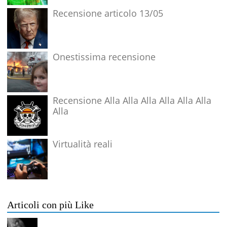
Recensione articolo 13/05
Onestissima recensione
Recensione Alla Alla Alla Alla Alla Alla
Alla
Virtualità reali
Articoli con più Like