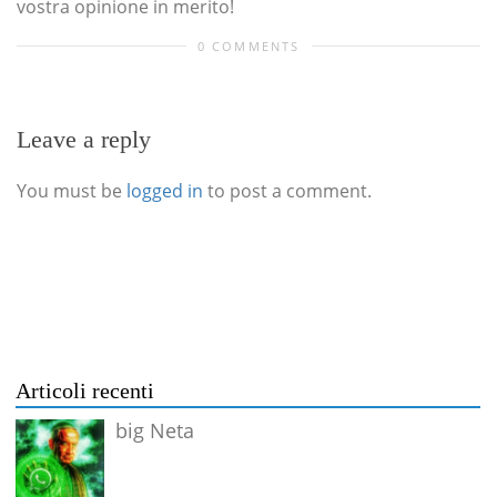
vostra opinione in merito!
0 COMMENTS
Leave a reply
You must be
logged in
to post a comment.
Articoli recenti
big Neta