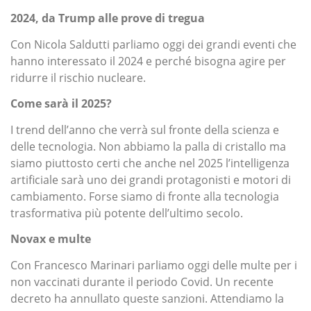
2024, da Trump alle prove di tregua
Con Nicola Saldutti parliamo oggi dei grandi eventi che
hanno interessato il 2024 e perché bisogna agire per
ridurre il rischio nucleare.
Come sarà il 2025?
I trend dell’anno che verrà sul fronte della scienza e
delle tecnologia. Non abbiamo la palla di cristallo ma
siamo piuttosto certi che anche nel 2025 l’intelligenza
artificiale sarà uno dei grandi protagonisti e motori di
cambiamento. Forse siamo di fronte alla tecnologia
trasformativa più potente dell’ultimo secolo.
Novax e multe
Con Francesco Marinari parliamo oggi delle multe per i
non vaccinati durante il periodo Covid. Un recente
decreto ha annullato queste sanzioni. Attendiamo la