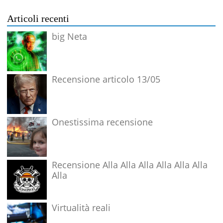
Articoli recenti
big Neta
Recensione articolo 13/05
Onestissima recensione
Recensione Alla Alla Alla Alla Alla Alla
Alla
Virtualità reali