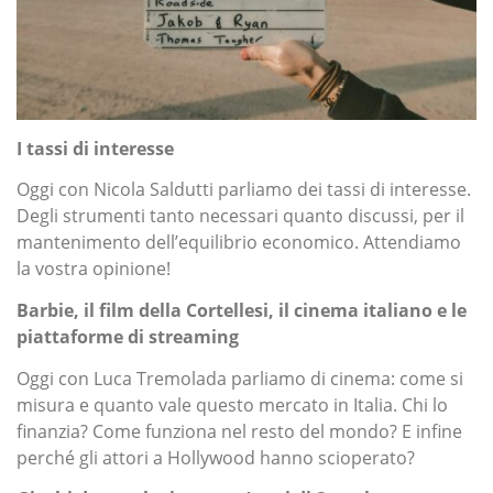
I tassi di interesse
Oggi con Nicola Saldutti parliamo dei tassi di interesse.
Degli strumenti tanto necessari quanto discussi, per il
mantenimento dell’equilibrio economico. Attendiamo
la vostra opinione!
Barbie, il film della Cortellesi, il cinema italiano e le
piattaforme di streaming
Oggi con Luca Tremolada parliamo di cinema: come si
misura e quanto vale questo mercato in Italia. Chi lo
finanzia? Come funziona nel resto del mondo? E infine
perché gli attori a Hollywood hanno scioperato?