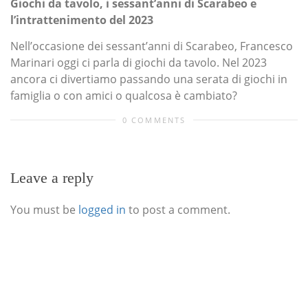
Giochi da tavolo, i sessant’anni di Scarabeo e
l’intrattenimento del 2023
Nell’occasione dei sessant’anni di Scarabeo, Francesco
Marinari oggi ci parla di giochi da tavolo. Nel 2023
ancora ci divertiamo passando una serata di giochi in
famiglia o con amici o qualcosa è cambiato?
0 COMMENTS
Leave a reply
You must be
logged in
to post a comment.