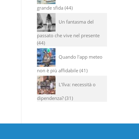
grande sfida
44
Un fantasma del
passato che vive nel presente
44
Quando l'app meteo
non è più affidabile
41
L’Ilva: necessità o
dipendenza?
31