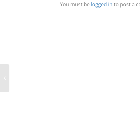
You must be
logged in
to post a 