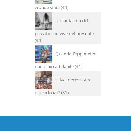
grande sfida
44
Un fantasma del
passato che vive nel presente
44
Quando l'app meteo
non è più affidabile
41
L’Ilva: necessità o
dipendenza?
31