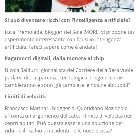
Si può diventare ricchi con l’intelligenza artificiale?
Luca Tremolada, blogger del Sole 24ORE,
vi propone un
esperimento interessante con l’ausilio intelligenza
artificiale. Fateci sapere come è andata!
Pagamenti digitali, dalla moneta al chip
Nicola Saldutti, giornalista del Corriere della Sera vuole
parlarvi di trasparenza, tecnologica e regole: come
cambieranno e sono già cambiate le nostre abitudini?
Limiti di velocità
Francesco Marinari, blogger di Quotidiano Nazionale,
affronta un argomento delicato: il limite di velocità nei
centri abitati. Può questa essere una soluzione per
ridurre il rischio di incidenti nelle nostre città?