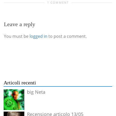
1 COMMENT
Leave a reply
You must be
logged in
to post a comment.
Articoli recenti
big Neta
Recensione articolo 13/05