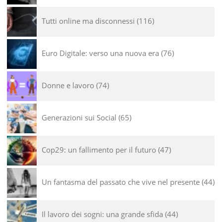
Tutti online ma disconnessi
116
Euro Digitale: verso una nuova era
76
Donne e lavoro
74
Generazioni sui Social
65
Cop29: un fallimento per il futuro
47
Un fantasma del passato che vive nel presente
44
Il lavoro dei sogni: una grande sfida
44