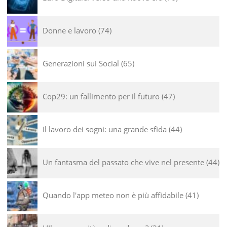
Donne e lavoro
74
Generazioni sui Social
65
Cop29: un fallimento per il futuro
47
Il lavoro dei sogni: una grande sfida
44
Un fantasma del passato che vive nel presente
44
Quando l'app meteo non è più affidabile
41