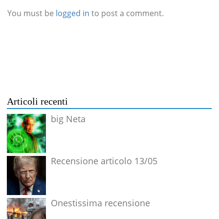
You must be
logged in
to post a comment.
Articoli recenti
big Neta
Recensione articolo 13/05
Onestissima recensione