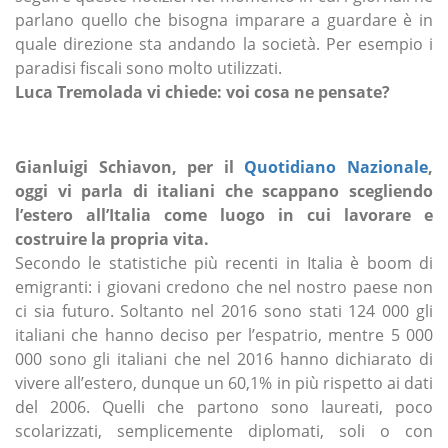
parlano quello che bisogna imparare a guardare è in
quale direzione sta andando la società. Per esempio i
paradisi fiscali sono molto utilizzati.
Luca Tremolada vi chiede: voi cosa ne pensate?
Gianluigi Schiavon, per il
Quotidiano Nazionale
,
oggi vi parla di italiani che scappano scegliendo
l’estero all’Italia come luogo in cui lavorare e
costruire la propria vita.
Secondo le statistiche più recenti in Italia è boom di
emigranti: i giovani credono che nel nostro paese non
ci sia futuro. Soltanto nel 2016 sono stati 124 000 gli
italiani che hanno deciso per l’espatrio, mentre 5 000
000 sono gli italiani che nel 2016 hanno dichiarato di
vivere all’estero, dunque un 60,1% in più rispetto ai dati
del 2006. Quelli che partono sono laureati, poco
scolarizzati, semplicemente diplomati, soli o con