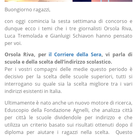
Buongiorno ragazzi,
con oggi comincia la sesta settimana di concorso e
dunque ecco i temi che i tre giornalisti Orsola Riva,
Luca Tremolada e Gianluigi Schiavon hanno pensato
per voi.
Orsola Riva, per
il Corriere della Sera
, vi parla di
scuola e della scelta dell’indirizzo scolastico.
Per i vostri compagni delle medie questo periodo è
decisivo per la scelta delle scuole superiori, tutti si
interrogano su quale sia la scelta migliore tra i vari
indirizzi esistenti in Italia.
Ultimamente è nato anche un nuovo motore di ricerca,
Eduscopio della Fondazione Agnelli, che analizza città
per città le scuole dividendole per indirizzo e che
utilizza un criterio basato sui risultati ottenuti dopo il
diploma per aiutare i ragazzi nella scelta. Questo