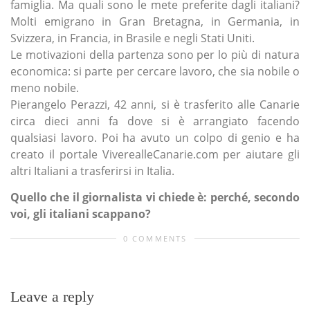
famiglia. Ma quali sono le mete preferite dagli italiani?
Molti emigrano in Gran Bretagna, in Germania, in
Svizzera, in Francia, in Brasile e negli Stati Uniti.
Le motivazioni della partenza sono per lo più di natura
economica: si parte per cercare lavoro, che sia nobile o
meno nobile.
Pierangelo Perazzi, 42 anni, si è trasferito alle Canarie
circa dieci anni fa dove si è arrangiato facendo
qualsiasi lavoro. Poi ha avuto un colpo di genio e ha
creato il portale ViverealleCanarie.com per aiutare gli
altri Italiani a trasferirsi in Italia.
Quello che il giornalista vi chiede è: perché, secondo
voi, gli italiani scappano?
0 COMMENTS
Leave a reply