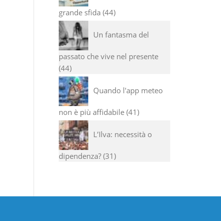
grande sfida
44
Un fantasma del
passato che vive nel presente
44
Quando l'app meteo
non è più affidabile
41
L’Ilva: necessità o
dipendenza?
31