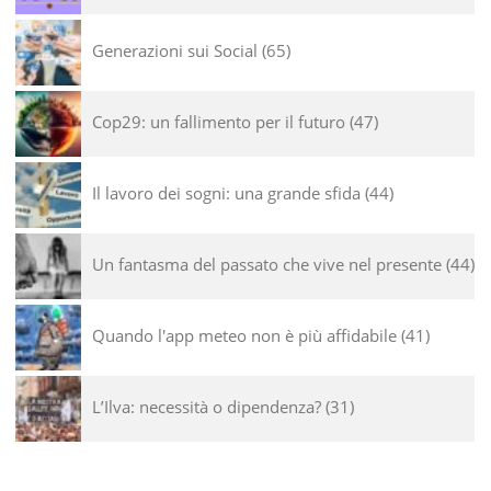
Generazioni sui Social
65
Cop29: un fallimento per il futuro
47
Il lavoro dei sogni: una grande sfida
44
Un fantasma del passato che vive nel presente
44
Quando l'app meteo non è più affidabile
41
L’Ilva: necessità o dipendenza?
31