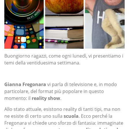
Buongiorno ragazzi, come ogni lunedì, vi presentiamo i
temi della ventiduesima settimana.
Gianna Fregonara
vi parla di televisione e, in modo
particolare, del format più popolare in questo
momento: il
reality show
.
Allo stato attuale, esistono reality di tanti tipi, ma non
ne esiste di certo uno sulla
scuola
. Ecco perché la
Fregonara vi chiede uno sforzo di fantasia: immaginate