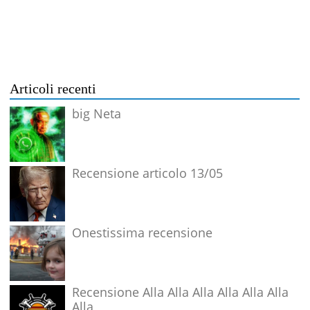
Articoli recenti
big Neta
Recensione articolo 13/05
Onestissima recensione
Recensione Alla Alla Alla Alla Alla Alla
Alla