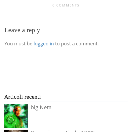
0 COMMENTS
Leave a reply
You must be
logged in
to post a comment.
Articoli recenti
big Neta