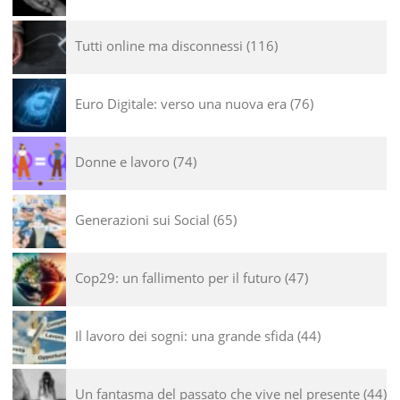
Tutti online ma disconnessi
116
Euro Digitale: verso una nuova era
76
Donne e lavoro
74
Generazioni sui Social
65
Cop29: un fallimento per il futuro
47
Il lavoro dei sogni: una grande sfida
44
Un fantasma del passato che vive nel presente
44