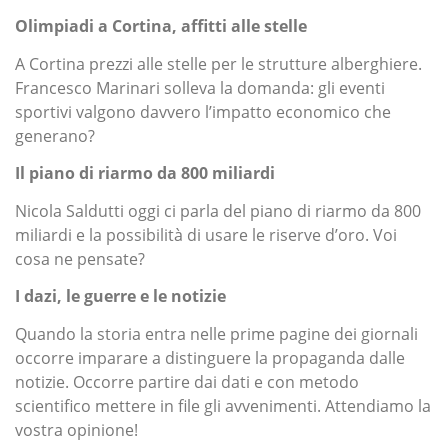
Olimpiadi a Cortina, affitti alle stelle
A Cortina prezzi alle stelle per le strutture alberghiere.
Francesco Marinari solleva la domanda: gli eventi
sportivi valgono davvero l’impatto economico che
generano?
Il piano di riarmo da 800 miliardi
Nicola Saldutti oggi ci parla del piano di riarmo da 800
miliardi e la possibilità di usare le riserve d’oro. Voi
cosa ne pensate?
I dazi, le guerre e le notizie
Quando la storia entra nelle prime pagine dei giornali
occorre imparare a distinguere la propaganda dalle
notizie. Occorre partire dai dati e con metodo
scientifico mettere in file gli avvenimenti. Attendiamo la
vostra opinione!