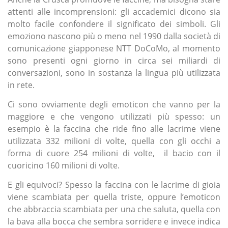
attenti alle incomprensioni: gli accademici dicono sia
molto facile confondere il significato dei simboli. Gli
emoziono nascono più o meno nel 1990 dalla società di
comunicazione giapponese NTT DoCoMo, al momento
sono presenti ogni giorno in circa sei miliardi di
conversazioni, sono in sostanza la lingua più utilizzata
in rete.
Ci sono ovviamente degli emoticon che vanno per la
maggiore e che vengono utilizzati più spesso: un
esempio è la faccina che ride fino alle lacrime viene
utilizzata 332 milioni di volte, quella con gli occhi a
forma di cuore 254 milioni di volte, il bacio con il
cuoricino 160 milioni di volte.
E gli equivoci? Spesso la faccina con le lacrime di gioia
viene scambiata per quella triste, oppure l’emoticon
che abbraccia scambiata per una che saluta, quella con
la bava alla bocca che sembra sorridere e invece indica