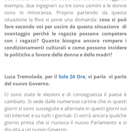
esempio, due ingegneri su tre sono uomini e le donne
sono in minoranza. Proprio partendo da questa
situazione la Riva vi pone una domanda:
cosa si può
fare secondo voi per uscire da questa situazione di
svantaggio perché le ragazze possano competere
con i ragazzi? Quanto bisogna ancora rompere i
condizionamenti culturali e come possono incidere
le politiche a favore delle donne e delle madri?
Luca Tremolada, per il
Sole 24 Ore
, vi parla vi parla
del nuovo Governo.
Ci sono state le elezioni e di conseguenza il paese è
cambiato. Si vede dalle numerose cartine che in questi
giorni si sono susseguite e alternate in questi giorni sui
siti internet e su tutti i giornali. Ci vorrà ancora qualche
giorno prima che si riunisca il nuovo Parlamento e si
dia vita a un nuovo Governo.