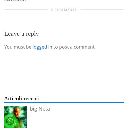
0 COMMENTS
Leave a reply
You must be
logged in
to post a comment.
Articoli recenti
big Neta