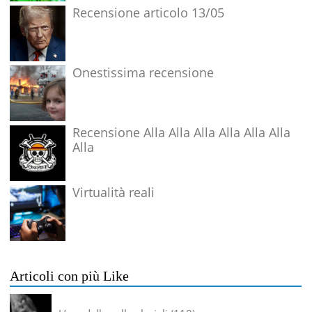
Recensione articolo 13/05
Onestissima recensione
Recensione Alla Alla Alla Alla Alla Alla
Alla
Virtualità reali
Articoli con più Like