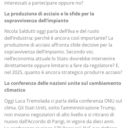
interessati a partecipare oppure no?
La produzione di acciaio e le sfide per la
sopravvivenza dell’impianto
Nicola Saldutti oggi parla dell’Ilva e del ruolo
dell’industria: perché è ancora così importante? La
produzione di acciaio affronta sfide decisive per la
sopravvivenza dell’impianto. Secondo voi,
nell’economia attuale lo Stato dovrebbe intervenire
direttamente oppure limitarsi a fare da regolatore? E,
nel 2025, quanto è ancora strategico produrre acciaio?
La conferenza delle nazioni unite sul cambiamento
climatico
Oggi Luca Tremolada ci parla della conferenza ONU sul
clima. Gli Stati Uniti, sotto l’amministrazione Trump,
non inviano negoziatori di alto livello e si ritirano di
nuovo dall’Accordo di Parigi, in vigore da dieci anni.