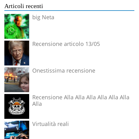
Articoli recenti
big Neta
Recensione articolo 13/05
Onestissima recensione
Recensione Alla Alla Alla Alla Alla Alla
Alla
Virtualità reali