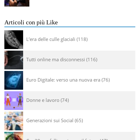
Articoli con più Like
L’era delle culle glaciali
118
Tutti online ma disconnessi
116
Euro Digitale: verso una nuova era
76
Donne e lavoro
74
Generazioni sui Social
65