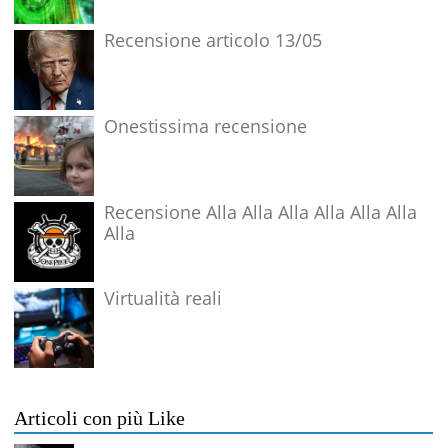
Recensione articolo 13/05
Onestissima recensione
Recensione Alla Alla Alla Alla Alla Alla
Alla
Virtualità reali
Articoli con più Like