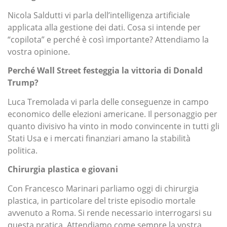
Nicola Saldutti vi parla dell’intelligenza artificiale
applicata alla gestione dei dati. Cosa si intende per
“copilota” e perché è così importante? Attendiamo la
vostra opinione.
Perché Wall Street festeggia la vittoria di Donald
Trump?
Luca Tremolada vi parla delle conseguenze in campo
economico delle elezioni americane. Il personaggio per
quanto divisivo ha vinto in modo convincente in tutti gli
Stati Usa e i mercati finanziari amano la stabilità
politica.
Chirurgia plastica e giovani
Con Francesco Marinari parliamo oggi di chirurgia
plastica, in particolare del triste episodio mortale
avvenuto a Roma. Si rende necessario interrogarsi su
questa pratica. Attendiamo come sempre la vostra