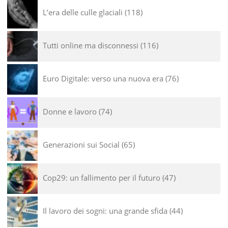
L’era delle culle glaciali
118
Tutti online ma disconnessi
116
Euro Digitale: verso una nuova era
76
Donne e lavoro
74
Generazioni sui Social
65
Cop29: un fallimento per il futuro
47
Il lavoro dei sogni: una grande sfida
44