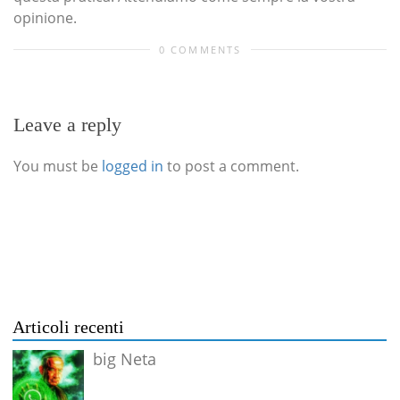
opinione.
0 COMMENTS
Leave a reply
You must be
logged in
to post a comment.
Articoli recenti
big Neta