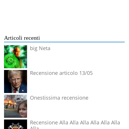
Articoli recenti
big Neta
Recensione articolo 13/05
Onestissima recensione
Recensione Alla Alla Alla Alla Alla Alla
Alla