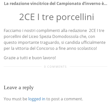
La redazione vincitrice del Campionato d’inverno è…
2CE I tre porcellini
Facciamo i nostri complimenti alla redazione 2CE I tre
porcellini del Liceo Spezia Domodossola che, con
questo importante traguardo, si candida ufficialmente
per la vittoria del Concorso a fine anno scolastico!
Grazie a tutti e buon lavoro!
0 COMMENTS
Leave a reply
You must be
logged in
to post a comment.