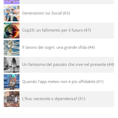
Generazioni sui Social
65
Cop29: un fallimento per il futuro
47
Il lavoro dei sogni: una grande sfida
44
Un fantasma del passato che vive nel presente
44
Quando l'app meteo non è più affidabile
41
L’Ilva: necessità o dipendenza?
31