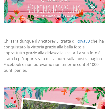
Chi sarà dunque il vincitore? Si tratta di
Rova99
che ha
conquistato la vittoria grazie alla bella foto e
soprattutto grazie alla didascalia scelta. La sua foto è
stata la più apprezzata dell’album sulla nostra pagina
Facebook e non potevamo non tenerne conto! 1000
punti per lei.