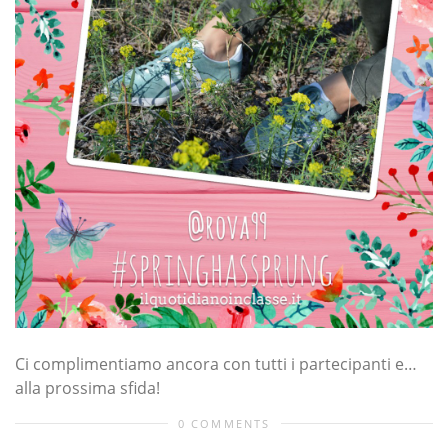
Ci complimentiamo ancora con tutti i partecipanti e…
alla prossima sfida!
0 COMMENTS