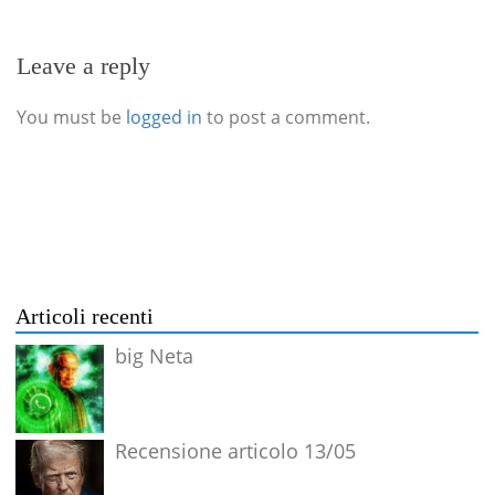
Leave a reply
You must be
logged in
to post a comment.
Articoli recenti
big Neta
Recensione articolo 13/05