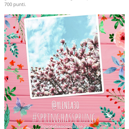
700 punti.