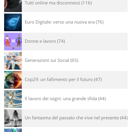
Tutti online ma disconnessi
116
Euro Digitale: verso una nuova era
76
Donne e lavoro
74
Generazioni sui Social
65
Cop29: un fallimento per il futuro
47
Il lavoro dei sogni: una grande sfida
44
Un fantasma del passato che vive nel presente
44