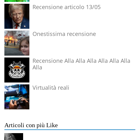
Recensione articolo 13/05
Onestissima recensione
Recensione Alla Alla Alla Alla Alla Alla
Alla
Virtualità reali
Articoli con più Like