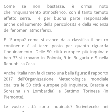
Come se non bastasse, è ormai noto
che l’inquinamento atmosferico, con il tanto temuto
effetto serra, è per buona parte responsabile
anche dell’aumento della pericolosità e della violenza
dei fenomeni atmosferici.
E l’Europa? come si evince dalla classifica il nostro
continente è al terzo posto per quanto riguarda
l’inquinamento. Delle 50 città europee più inquinate
ben 33 si trovano in Polonia, 9 in Bulgaria e 5 nella
Repubblica Ceca.
Anche l’Italia non fa di certo una bella figura: il rapporto
2017 dell’Organizzazione Meteorologica mondiale
cita, tra le 50 città europee più inquinate, Brescia e
Soresina (in Lombardia) e Settimo Torinese (in
Piemonte).
Le vostre città sono inquinate? Scrivetecelo nei