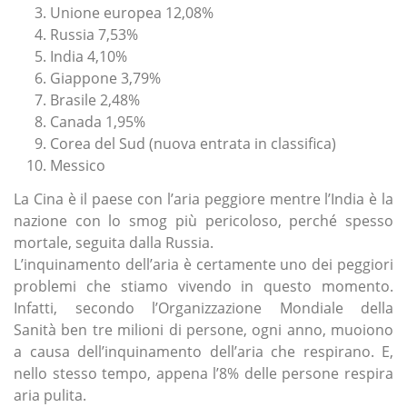
Unione europea 12,08%
Russia 7,53%
India 4,10%
Giappone 3,79%
Brasile 2,48%
Canada 1,95%
Corea del Sud (nuova entrata in classifica)
Messico
La Cina è il paese con l’aria peggiore mentre l’India è la
nazione con lo smog più pericoloso, perché spesso
mortale, seguita dalla Russia.
L’inquinamento dell’aria è certamente uno dei peggiori
problemi che stiamo vivendo in questo momento.
Infatti, secondo l’Organizzazione Mondiale della
Sanità ben tre milioni di persone, ogni anno, muoiono
a causa dell’inquinamento dell’aria che respirano. E,
nello stesso tempo, appena l’8% delle persone respira
aria pulita.