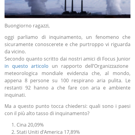
Buongiorno ragazzi,
oggi parliamo di inquinamento, un fenomeno che
sicuramente conoscerete e che purtroppo vi riguarda
da vicino.
Secondo quanto scritto dai nostri amici di Focus Junior
in questo articolo
un rapporto dell’Organizzazione
meteorologica mondiale evidenzia che, al mondo,
appena 8 persone su 100 respirano aria pulita. Le
restanti 92 hanno a che fare con aria e ambiente
inquinati.
Ma a questo punto tocca chiedersi: quali sono i paesi
con il più alto tasso di inquinamento?
Cina 20,09%
Stati Uniti d’America 17,89%