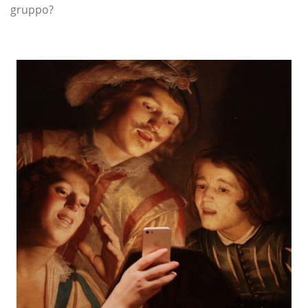
gruppo?