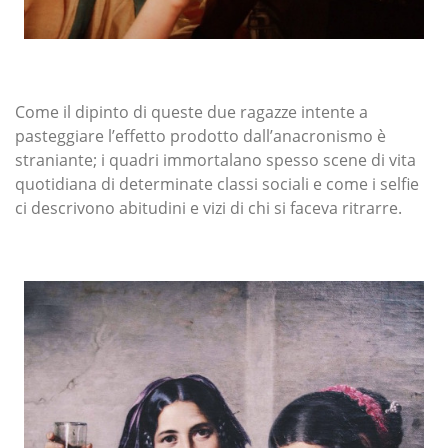
Come il dipinto di queste due ragazze intente a
pasteggiare l’effetto prodotto dall’anacronismo è
straniante; i quadri immortalano spesso scene di vita
quotidiana di determinate classi sociali e come i selfie
ci descrivono abitudini e vizi di chi si faceva ritrarre.