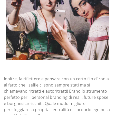
Inoltre, fa riflettere e pensare con un certo filo d’ironia
al fatto che i selfie ci sono sempre stati ma si
chiamavano ritratti e autoritratti! Erano lo strumento
perfetto per il personal branding di reali, future spose
e borghesi arricchiti. Quale modo migliore
per sfoggiare la propria centralità e il proprio ego nella