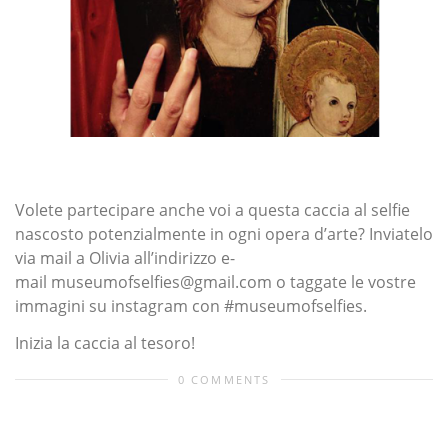
Volete partecipare anche voi a questa caccia al selfie
nascosto potenzialmente in ogni opera d’arte? Inviatelo
via mail a Olivia all’indirizzo e-
mail museumofselfies@gmail.com o taggate le vostre
immagini su instagram con #museumofselfies.
Inizia la caccia al tesoro!
0 COMMENTS