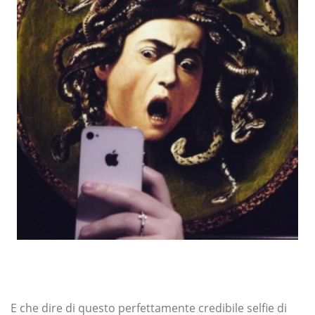
E che dire di questo perfettamente credibile selfie di