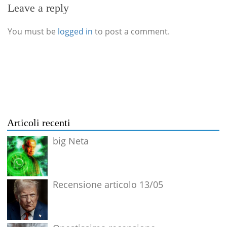
Leave a reply
You must be
logged in
to post a comment.
Articoli recenti
big Neta
Recensione articolo 13/05