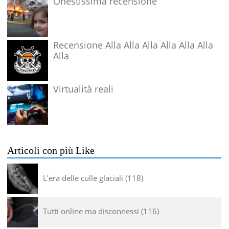
Onestissima recensione
Recensione Alla Alla Alla Alla Alla Alla
Alla
Virtualità reali
Articoli con più Like
L’era delle culle glaciali
118
Tutti online ma disconnessi
116