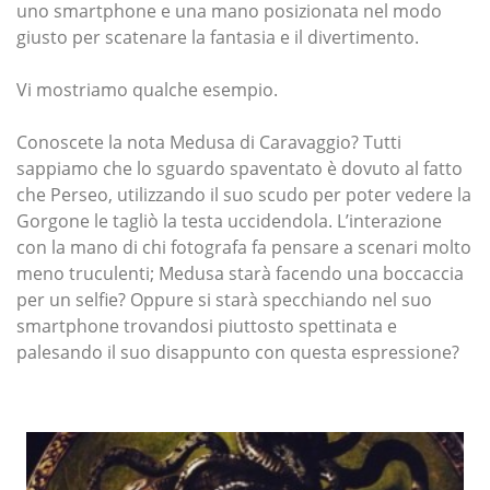
uno smartphone e una mano posizionata nel modo
giusto per scatenare la fantasia e il divertimento.
Vi mostriamo qualche esempio.
Conoscete la nota Medusa di Caravaggio? Tutti
sappiamo che lo sguardo spaventato è dovuto al fatto
che Perseo, utilizzando il suo scudo per poter vedere la
Gorgone le tagliò la testa uccidendola. L’interazione
con la mano di chi fotografa fa pensare a scenari molto
meno truculenti; Medusa starà facendo una boccaccia
per un selfie? Oppure si starà specchiando nel suo
smartphone trovandosi piuttosto spettinata e
palesando il suo disappunto con questa espressione?