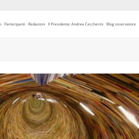
o
Partecipanti
Redazioni
Il Presidente: Andrea Ceccherini
Blog osservatore