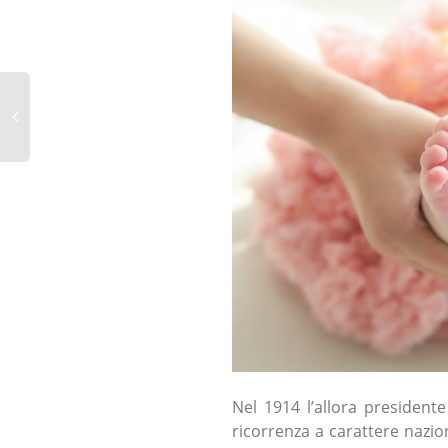
Nel 1914 l’allora presidente
ricorrenza a carattere nazio